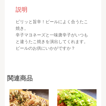
説明
ピリッと旨辛！ビールによく合うたこ
焼き。
辛子マヨネーズと一味唐辛子がいつも
と違うたこ焼きを演出してくれます。
ビールのお供にいかがですか？
関連商品